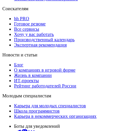
Соискателям
hh PRO
Готовое резюме
Все сервисы
Хочу у вас работать
Производственный календарь
Экспертная рекомендация
Новости и статьи
Блог
О компаниях в игровой форме
Жизнь в компании
ИТ-проекты
Рейтинг работодателей России
Молодым специалистам
Карьера для молодых специалистов
Школа программистов
Карьера в некоммерческих организациях
Боты для уведомлений