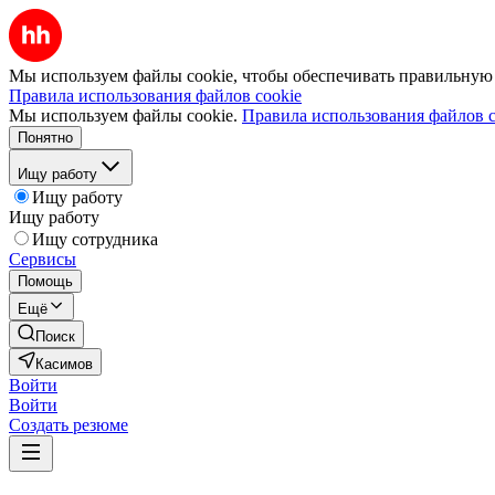
Мы используем файлы cookie, чтобы обеспечивать правильную р
Правила использования файлов cookie
Мы используем файлы cookie.
Правила использования файлов c
Понятно
Ищу работу
Ищу работу
Ищу работу
Ищу сотрудника
Сервисы
Помощь
Ещё
Поиск
Касимов
Войти
Войти
Создать резюме