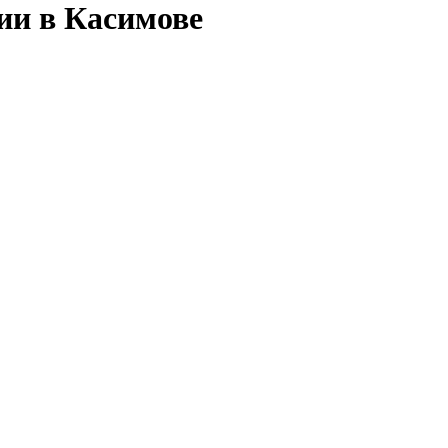
ии в Касимове