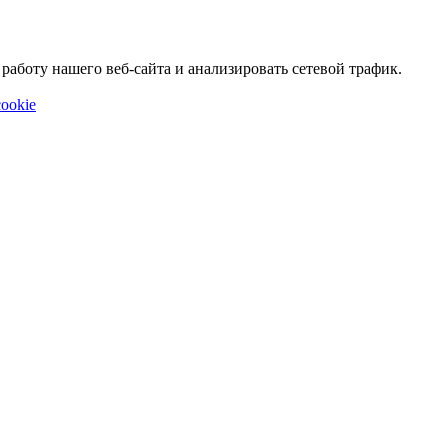
аботу нашего веб-сайта и анализировать сетевой трафик.
ookie