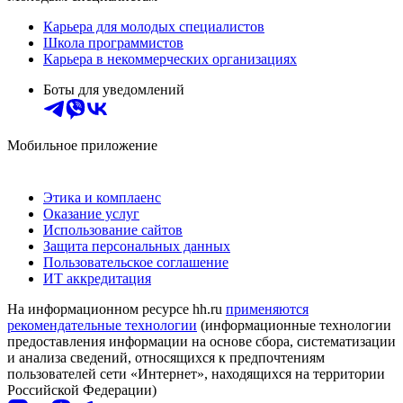
Карьера для молодых специалистов
Школа программистов
Карьера в некоммерческих организациях
Боты для уведомлений
Мобильное приложение
Этика и комплаенс
Оказание услуг
Использование сайтов
Защита персональных данных
Пользовательское соглашение
ИТ аккредитация
На информационном ресурсе hh.ru
применяются
рекомендательные технологии
(информационные технологии
предоставления информации на основе сбора, систематизации
и анализа сведений, относящихся к предпочтениям
пользователей сети «Интернет», находящихся на территории
Российской Федерации)