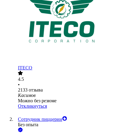
ITECO
4.5
•
2133
отзыва
Касимов
Можно без резюме
Откликнуться
Сотрудник пиццерии
Без опыта