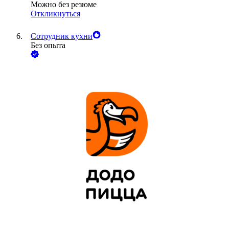
Можно без резюме
Откликнуться
Сотрудник кухни
Без опыта