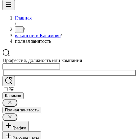
Главная
/
/
...
вакансии в Касимове
/
полная занятость
Профессия, должность или компания
Касимов
Полная занятость
График
Рабочие часы