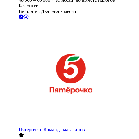
Без опыта
Выплаты: Два раза в месяц
Пятёрочка. Команда магазинов