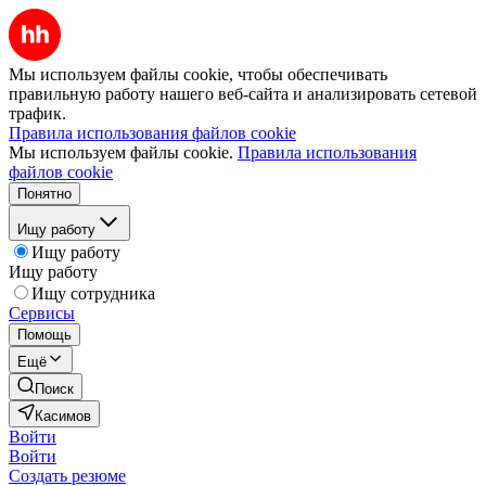
Мы используем файлы cookie, чтобы обеспечивать
правильную работу нашего веб-сайта и анализировать сетевой
трафик.
Правила использования файлов cookie
Мы используем файлы cookie.
Правила использования
файлов cookie
Понятно
Ищу работу
Ищу работу
Ищу работу
Ищу сотрудника
Сервисы
Помощь
Ещё
Поиск
Касимов
Войти
Войти
Создать резюме