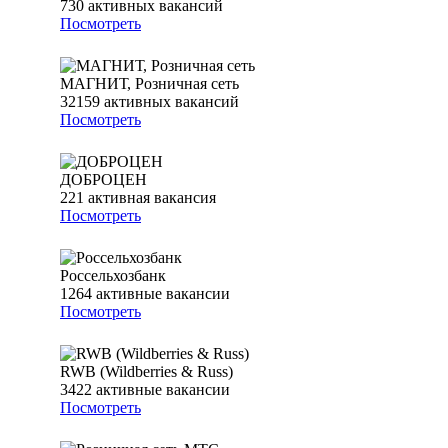
730
активных вакансий
Посмотреть
МАГНИТ, Розничная сеть
32159
активных вакансий
Посмотреть
ДОБРОЦЕН
221
активная вакансия
Посмотреть
Россельхозбанк
1264
активные вакансии
Посмотреть
RWB (Wildberries & Russ)
3422
активные вакансии
Посмотреть