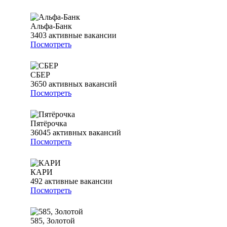
Альфа-Банк
3403
активные вакансии
Посмотреть
СБЕР
3650
активных вакансий
Посмотреть
Пятёрочка
36045
активных вакансий
Посмотреть
КАРИ
492
активные вакансии
Посмотреть
585, Золотой