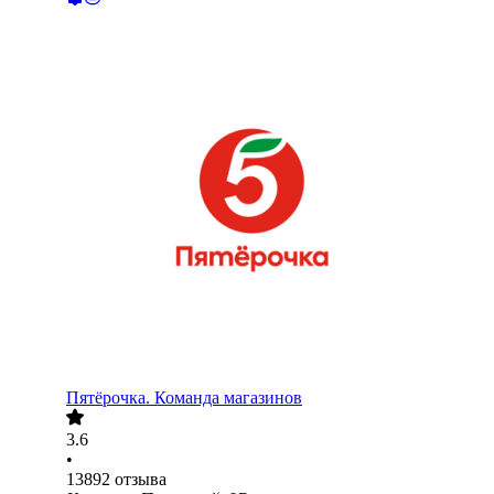
Пятёрочка. Команда магазинов
3.6
•
13892
отзыва