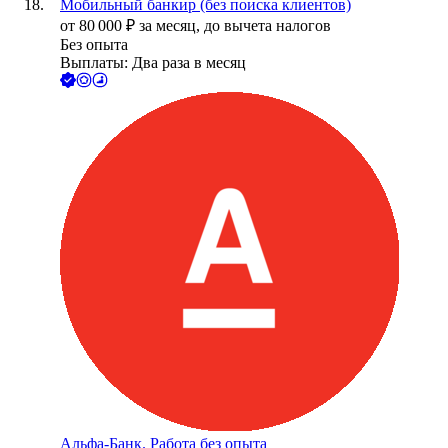
Мобильный банкир (без поиска клиентов)
от
80 000
₽
за месяц,
до вычета налогов
Без опыта
Выплаты: Два раза в месяц
Альфа-Банк. Работа без опыта