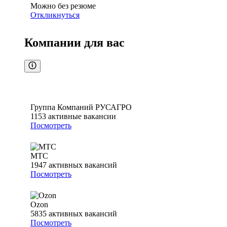
Можно без резюме
Откликнуться
Компании для вас
Группа Компаний РУСАГРО
1153
активные вакансии
Посмотреть
МТС
1947
активных вакансий
Посмотреть
Ozon
5835
активных вакансий
Посмотреть