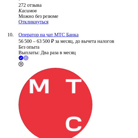
272
отзыва
Касимов
Можно без резюме
Откликнуться
Оператор на чат МТС Банка
56 500
–
63 500
₽
за месяц,
до вычета налогов
Без опыта
Выплаты: Два раза в месяц