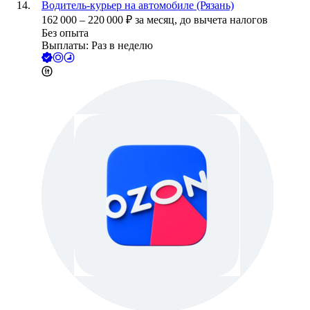
Водитель-курьер на автомобиле (Рязань)
162 000
–
220 000
₽
за месяц,
до вычета налогов
Без опыта
Выплаты: Раз в неделю