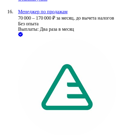
Менеджер по продажам
70 000
–
170 000
₽
за месяц,
до вычета налогов
Без опыта
Выплаты: Два раза в месяц