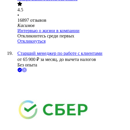
4.5
•
16897
отзывов
Касимов
Интервью о жизни в компании
Откликнитесь среди первых
Откликнуться
Старший менеджер по работе с клиентами
от
65 900
₽
за месяц,
до вычета налогов
Без опыта