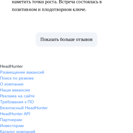
наметить точки роста. Встреча состоялась в
позитивном и плодотворном ключе.
Показать больше отзывов
HeadHunter
Размещение вакансий
Поиск по резюме
О компании
Наши вакансии
Реклама на сайте
Требования к ПО
Безопасный HeadHunter
HeadHunter API
Партнерам
Инвесторам
Каталог компаний