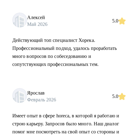
Алексей
5.0
Май 2026
Действующий топ специалист Хорека.
Профессиональный подход, удалось проработать
много вопросов по собеседованию и
сопутствующих профессиональных тем.
Ярослав
5.0
Февраль 2026
Имеет опыт в сфере horeca, в которой я работаю и
строю карьеру. Запросов было много. Наш диалог
помог мне посмотреть на свой опыт со стороны и