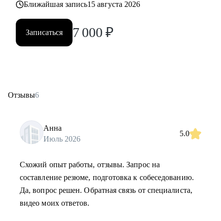
Ближайшая запись
15 августа 2026
7 000
₽
Записаться
Отзывы
6
Анна
5.0
Июль 2026
Схожий опыт работы, отзывы. Запрос на
составление резюме, подготовка к собеседованию.
Да, вопрос решен. Обратная связь от специалиста,
видео моих ответов.