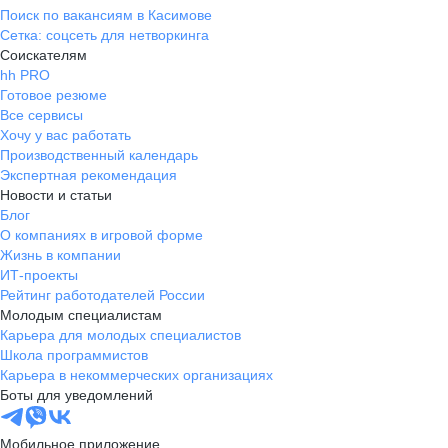
Поиск по вакансиям в Касимове
Сетка: соцсеть для нетворкинга
Соискателям
hh PRO
Готовое резюме
Все сервисы
Хочу у вас работать
Производственный календарь
Экспертная рекомендация
Новости и статьи
Блог
О компаниях в игровой форме
Жизнь в компании
ИТ-проекты
Рейтинг работодателей России
Молодым специалистам
Карьера для молодых специалистов
Школа программистов
Карьера в некоммерческих организациях
Боты для уведомлений
Мобильное приложение