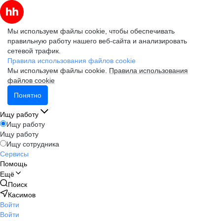
Мы используем файлы cookie, чтобы обеспечивать
правильную работу нашего веб-сайта и анализировать
сетевой трафик.
Правила использования файлов cookie
Мы используем файлы cookie.
Правила использования
файлов cookie
Понятно
Ищу работу
Ищу работу
Ищу работу
Ищу сотрудника
Сервисы
Помощь
Ещё
Поиск
Касимов
Войти
Войти