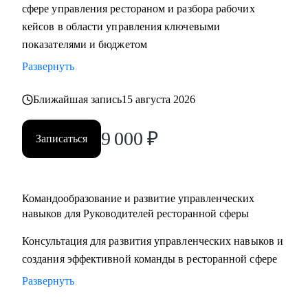
сфере управления рестораном и разбора рабочих
кейсов в области управления ключевыми
показателями и бюджетом
Развернуть
Ближайшая запись
15 августа 2026
9 000
₽
Записаться
Командообразование и развитие управленческих
навыков для Руководителей ресторанной сферы
Консультация для развития управленческих навыков и
создания эффективной команды в ресторанной сфере
Развернуть