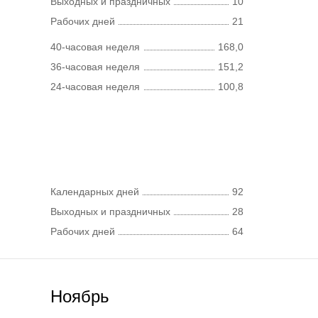
Выходных и праздничных
10
Рабочих дней
21
40-часовая неделя
168,0
36-часовая неделя
151,2
24-часовая неделя
100,8
Календарных дней
92
Выходных и праздничных
28
Рабочих дней
64
Ноябрь