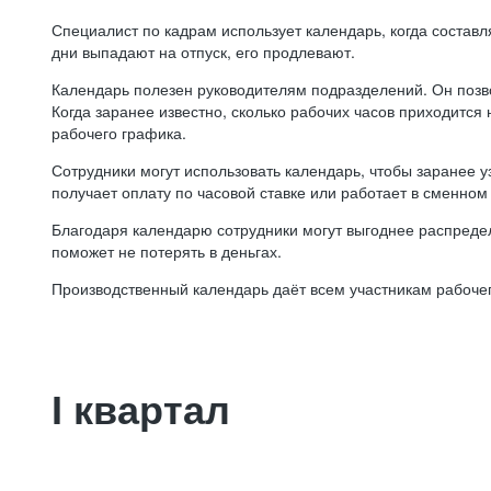
Специалист по кадрам использует календарь, когда состав
дни выпадают на отпуск, его продлевают.
Календарь полезен руководителям подразделений. Он позв
Когда заранее известно, сколько рабочих часов приходится
рабочего графика.
Сотрудники могут использовать календарь, чтобы заранее уз
получает оплату по часовой ставке или работает в сменном 
Благодаря календарю сотрудники могут выгоднее распредел
поможет не потерять в деньгах.
Производственный календарь даёт всем участникам рабочег
I квартал