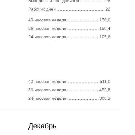
Выходных и праздничных
8
Рабочих дней
22
40-часовая неделя
176,0
36-часовая неделя
158,4
24-часовая неделя
105,6
40-часовая неделя
511,0
36-часовая неделя
459,8
24-часовая неделя
306,2
Декабрь