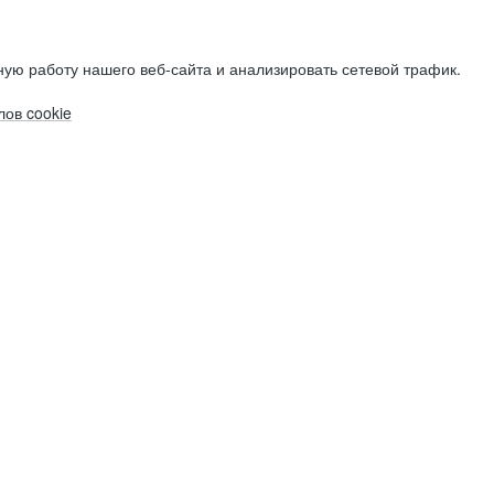
ую работу нашего веб-сайта и анализировать сетевой трафик.
ов cookie