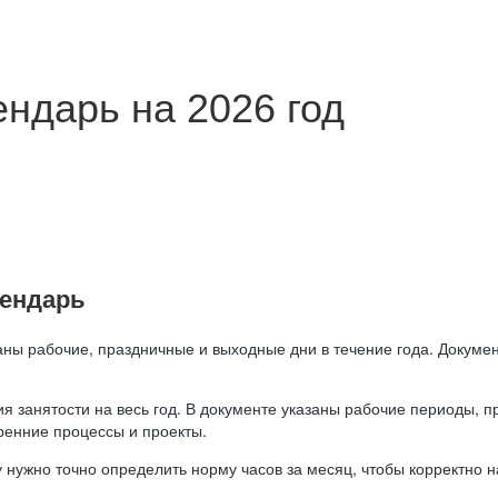
ндарь на 2026 год
лендарь
аны рабочие, праздничные и выходные дни в течение года. Докумен
я занятости на весь год. В документе указаны рабочие периоды, 
ренние процессы и проекты.
 нужно точно определить норму часов за месяц, чтобы корректно 