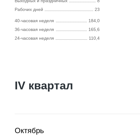
Выходных и праздничных
8
Рабочих дней
23
40-часовая неделя
184,0
36-часовая неделя
165,6
24-часовая неделя
110,4
IV квартал
Октябрь