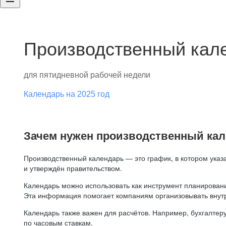
Производственный кале
для пятидневной рабочей недели
Календарь на 2025 год
Зачем нужен производственный ка
Производственный календарь — это график, в котором указ
и утверждён правительством.
Календарь можно использовать как инструмент планировани
Эта информация помогает компаниям организовывать внут
Календарь также важен для расчётов. Например, бухгалтеру
по часовым ставкам.