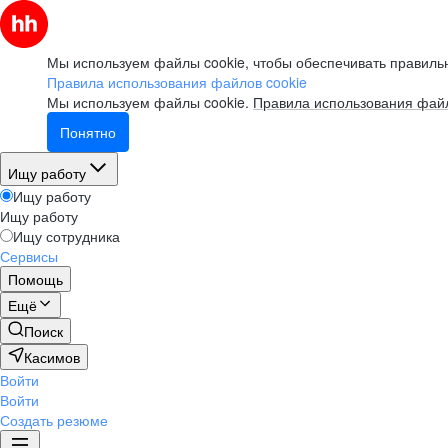
Мы используем файлы cookie, чтобы обеспечивать правильн
Правила использования файлов cookie
Мы используем файлы cookie.
Правила использования файл
Понятно
Ищу работу
Ищу работу
Ищу работу
Ищу сотрудника
Сервисы
Помощь
Ещё
Поиск
Касимов
Войти
Войти
Создать резюме