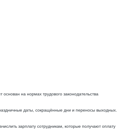
т основан на нормах трудового законодательства
праздничные даты, сокращённые дни и переносы выходных.
начислить зарплату сотрудникам, которые получают оплату