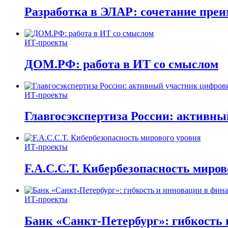
Разработка в ЭЛАР: сочетание пре
ИТ-проекты
ДОМ.РФ: работа в ИТ со смыслом
ИТ-проекты
Главгосэкспертиза России: активн
ИТ-проекты
F.A.C.C.T. Кибербезопасность миров
ИТ-проекты
Банк «Санкт-Петербург»: гибкость 