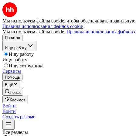
Мы используем файлы cookie, чтобы обеспечивать правильную р
Правила использования файлов cookie
Мы используем файлы cookie.
Правила использования файлов c
Понятно
Ищу работу
Ищу работу
Ищу работу
Ищу сотрудника
Сервисы
Помощь
Ещё
Поиск
Касимов
Войти
Войти
Создать резюме
Все разделы