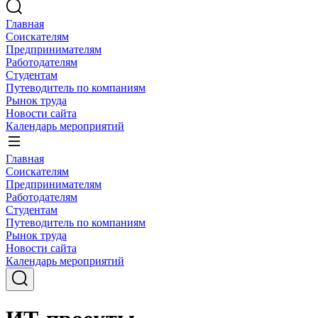
Главная
Соискателям
Предпринимателям
Работодателям
Студентам
Путеводитель по компаниям
Рынок труда
Новости сайта
Календарь мероприятий
Главная
Соискателям
Предпринимателям
Работодателям
Студентам
Путеводитель по компаниям
Рынок труда
Новости сайта
Календарь мероприятий