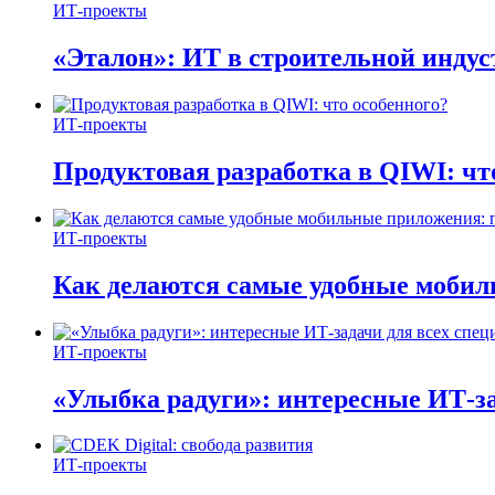
ИТ-проекты
«Эталон»: ИТ в строительной инду
ИТ-проекты
Продуктовая разработка в QIWI: чт
ИТ-проекты
Как делаются самые удобные мобил
ИТ-проекты
«Улыбка радуги»: интересные ИТ-за
ИТ-проекты