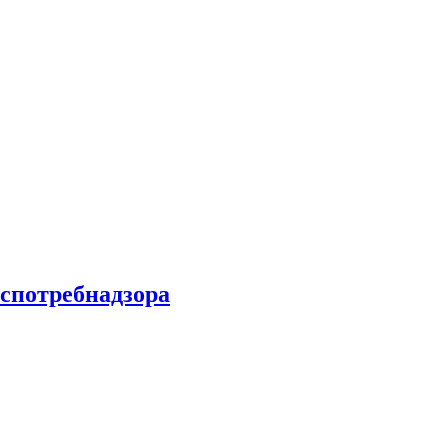
спотребнадзора