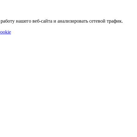
аботу нашего веб-сайта и анализировать сетевой трафик.
ookie