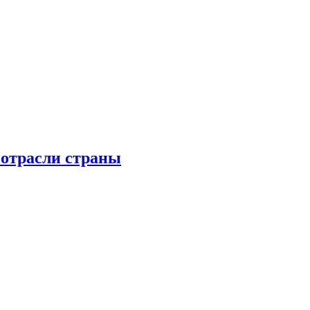
 отрасли страны