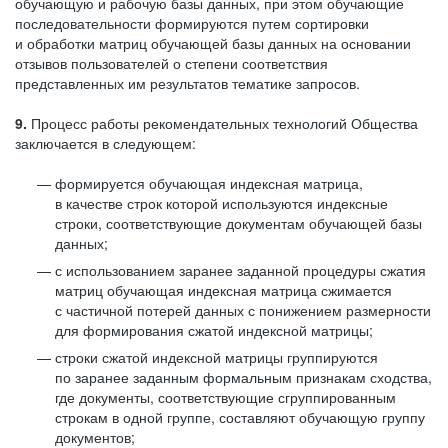
обучающую и рабочую базы данных, при этом обучающие
последовательности формируются путем сортировки
и обработки матриц обучающей базы данных на основании
отзывов пользователей о степени соответствия
представленных им результатов тематике запросов.
9.
Процесс работы рекомендательных технологий Общества
заключается в следующем:
формируется обучающая индексная матрица,
в качестве строк которой используются индексные
строки, соответствующие документам обучающей базы
данных;
с использованием заранее заданной процедуры сжатия
матриц обучающая индексная матрица сжимается
с частичной потерей данных с понижением размерности
для формирования сжатой индексной матрицы;
строки сжатой индексной матрицы группируются
по заранее заданным формальным признакам сходства,
где документы, соответствующие сгруппированным
строкам в одной группе, составляют обучающую группу
документов;