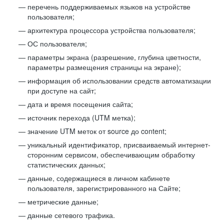
перечень поддерживаемых языков на устройстве
пользователя;
архитектура процессора устройства пользователя;
ОС пользователя;
параметры экрана (разрешение, глубина цветности,
параметры размещения страницы на экране);
информация об использовании средств автоматизации
при доступе на сайт;
дата и время посещения сайта;
источник перехода (UTM метка);
значение UTM меток от source до content;
уникальный идентификатор, присваиваемый интернет-
сторонним сервисом, обеспечивающим обработку
статистических данных;
данные, содержащиеся в личном кабинете
пользователя, зарегистрированного на Сайте;
метрические данные;
данные сетевого трафика.