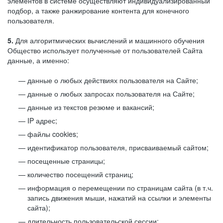
элементов в системе осуществляют индивидуализированный
подбор, а также ранжирование контента для конечного
пользователя.
5.
Для алгоритмических вычислений и машинного обучения
Общество использует полученные от пользователей Сайта
данные, а именно:
данные о любых действиях пользователя на Сайте;
данные о любых запросах пользователя на Сайте;
данные из текстов резюме и вакансий;
IP адрес;
файлы cookies;
идентификатор пользователя, присваиваемый сайтом;
посещенные страницы;
количество посещений страниц;
информация о перемещении по страницам сайта (в т.ч.
запись движения мыши, нажатий на ссылки и элементы
сайта);
длительность пользовательской сессии;