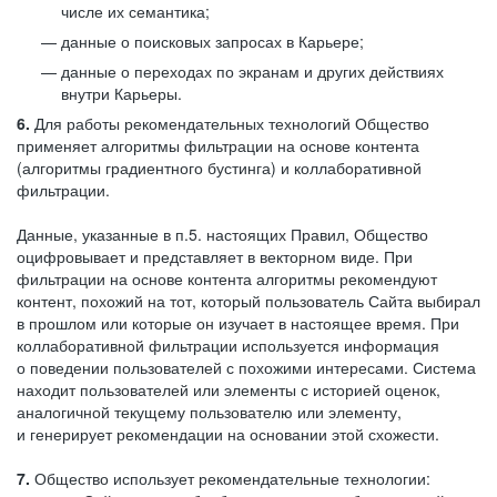
числе их семантика;
данные о поисковых запросах в Карьере;
данные о переходах по экранам и других действиях
внутри Карьеры.
6.
Для работы рекомендательных технологий Общество
применяет алгоритмы фильтрации на основе контента
(алгоритмы градиентного бустинга) и коллаборативной
фильтрации.
Данные, указанные в п.5. настоящих Правил, Общество
оцифровывает и представляет в векторном виде. При
фильтрации на основе контента алгоритмы рекомендуют
контент, похожий на тот, который пользователь Сайта выбирал
в прошлом или которые он изучает в настоящее время. При
коллаборативной фильтрации используется информация
о поведении пользователей с похожими интересами. Система
находит пользователей или элементы с историей оценок,
аналогичной текущему пользователю или элементу,
и генерирует рекомендации на основании этой схожести.
7.
Общество использует рекомендательные технологии: