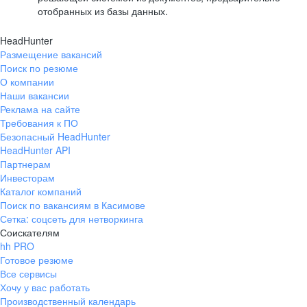
отобранных из базы данных.
HeadHunter
Размещение вакансий
Поиск по резюме
О компании
Наши вакансии
Реклама на сайте
Требования к ПО
Безопасный HeadHunter
HeadHunter API
Партнерам
Инвесторам
Каталог компаний
Поиск по вакансиям в Касимове
Сетка: соцсеть для нетворкинга
Соискателям
hh PRO
Готовое резюме
Все сервисы
Хочу у вас работать
Производственный календарь