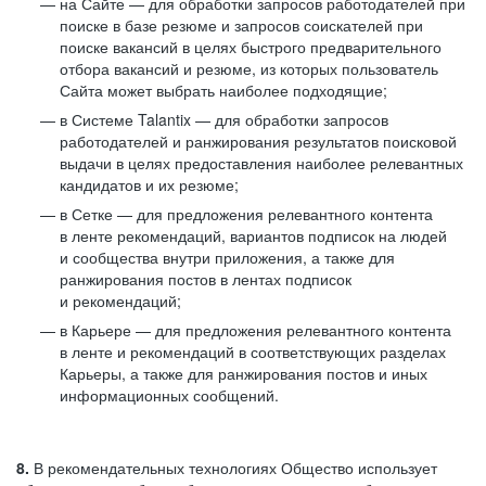
на Сайте — для обработки запросов работодателей при
поиске в базе резюме и запросов соискателей при
поиске вакансий в целях быстрого предварительного
отбора вакансий и резюме, из которых пользователь
Сайта может выбрать наиболее подходящие;
в Системе Talantix — для обработки запросов
работодателей и ранжирования результатов поисковой
выдачи в целях предоставления наиболее релевантных
кандидатов и их резюме;
в Сетке — для предложения релевантного контента
в ленте рекомендаций, вариантов подписок на людей
и сообщества внутри приложения, а также для
ранжирования постов в лентах подписок
и рекомендаций;
в Карьере — для предложения релевантного контента
в ленте и рекомендаций в соответствующих разделах
Карьеры, а также для ранжирования постов и иных
информационных сообщений.
8.
В рекомендательных технологиях Общество использует