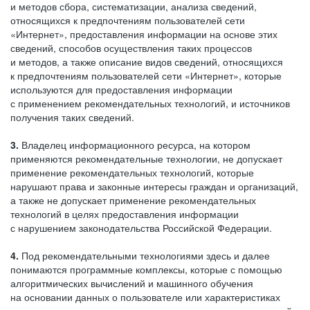
и методов сбора, систематизации, анализа сведений,
относящихся к предпочтениям пользователей сети
«Интернет», предоставления информации на основе этих
сведений, способов осуществления таких процессов
и методов, а также описание видов сведений, относящихся
к предпочтениям пользователей сети «Интернет», которые
используются для предоставления информации
с применением рекомендательных технологий, и источников
получения таких сведений.
3.
Владелец информационного ресурса, на котором
применяются рекомендательные технологии, не допускает
применение рекомендательных технологий, которые
нарушают права и законные интересы граждан и организаций,
а также не допускает применение рекомендательных
технологий в целях предоставления информации
с нарушением законодательства Российской Федерации.
4.
Под рекомендательными технологиями здесь и далее
понимаются программные комплексы, которые с помощью
алгоритмических вычислений и машинного обучения
на основании данных о пользователе или характеристиках