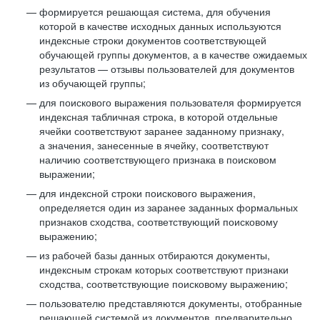
формируется решающая система, для обучения
которой в качестве исходных данных используются
индексные строки документов соответствующей
обучающей группы документов, а в качестве ожидаемых
результатов — отзывы пользователей для документов
из обучающей группы;
для поискового выражения пользователя формируется
индексная табличная строка, в которой отдельные
ячейки соответствуют заранее заданному признаку,
а значения, занесенные в ячейку, соответствуют
наличию соответствующего признака в поисковом
выражении;
для индексной строки поискового выражения,
определяется один из заранее заданных формальных
признаков сходства, соответствующий поисковому
выражению;
из рабочей базы данных отбираются документы,
индексным строкам которых соответствуют признаки
сходства, соответствующие поисковому выражению;
пользователю представляются документы, отобранные
решающей системой из документов, предварительно