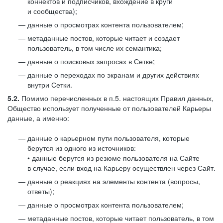
коннектов и подписчиков, вхождение в круги
и сообщества);
данные о просмотрах контента пользователем;
метаданные постов, которые читает и создает
пользователь, в том числе их семантика;
данные о поисковых запросах в Сетке;
данные о переходах по экранам и других действиях
внутри Сетки.
5.2.
Помимо перечисленных в п.5. настоящих Правил данных,
Общество использует полученные от пользователей Карьеры
данные, а именно:
данные о карьерном пути пользователя, которые
берутся из одного из источников:
• данные берутся из резюме пользователя на Сайте
в случае, если вход на Карьеру осуществлен через Сайт.
данные о реакциях на элементы контента (вопросы,
ответы);
данные о просмотрах контента пользователем;
метаданные постов, которые читает пользователь, в том