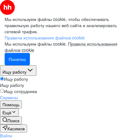
Мы используем файлы cookie, чтобы обеспечивать
правильную работу нашего веб-сайта и анализировать
сетевой трафик.
Правила использования файлов cookie
Мы используем файлы cookie.
Правила использования
файлов cookie
Понятно
Ищу работу
Ищу работу
Ищу работу
Ищу сотрудника
Сервисы
Помощь
Ещё
Поиск
Касимов
Войти