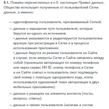
5.1.
Помимо перечисленных в п.5. настоящих Правил данных,
Общество использует полученные от пользователей Сетки
данные, а именно:
идентификатор пользователя, присваиваемый Сеткой;
данные о карьерном пути пользователя, которые
берутся из одного из источников:
• данные указываются и редактируются пользователем
вручную при регистрации в Сетке и в процессе
использования приложения;
• данные берутся из резюме пользователя на Сайте
в случае, если аккаунты Сетки и Сайта связались между
собой (произошла авторизация по номеру телефона
или через сервис HH ID, номер телефона в Сетке
и на Сайте совпал и пользователь смог подтвердить
свой номер с помощью одноразового кода, и/или
использовался одинаковый токен авторизации в двух
мобильных приложениях).
данные о реакциях на элементы контента (посты,
вопросы, ответы);
данные о связях пользователя (наличие и состав