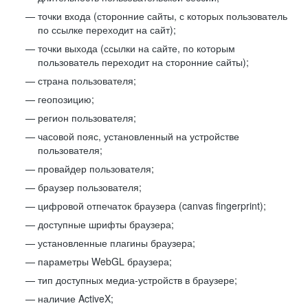
точки входа (сторонние сайты, с которых пользователь
по ссылке переходит на сайт);
точки выхода (ссылки на сайте, по которым
пользователь переходит на сторонние сайты);
страна пользователя;
геопозицию;
регион пользователя;
часовой пояс, установленный на устройстве
пользователя;
провайдер пользователя;
браузер пользователя;
цифровой отпечаток браузера (canvas fingerprint);
доступные шрифты браузера;
установленные плагины браузера;
параметры WebGL браузера;
тип доступных медиа-устройств в браузере;
наличие ActiveX;