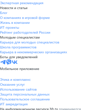
Экспертная рекомендация
Новости и статьи
Блог
О компаниях в игровой форме
Жизнь в компании
ИТ-проекты
Рейтинг работодателей России
Молодым специалистам
Карьера для молодых специалистов
Школа программистов
Карьера в некоммерческих организациях
Боты для уведомлений
Мобильное приложение
Этика и комплаенс
Оказание услуг
Использование сайтов
Защита персональных данных
Пользовательское соглашение
ИТ аккредитация
На информационном ресурсе hh.ru
применяются