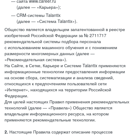
сайта www.career.ru
(далее — «Карьера»);
CRM-системы Talantix
(далее — «Система Talantix»).
Общество является владельцем запатентованной в реестре
изобретений Российской Федерации за № 2711717
рекомендательной системы подбора персонала
с использованием машинного обучения и с понижением
размерности многомерных данных (далее —
«Рекомендательная система»).
На Сайте, в Сетке, Карьере и Системе Talantix применяются
информационные технологии предоставления информации
на основе сбора, систематизации и анализа сведений,
относящихся к предпочтениям пользователей сети
«Интернет», находящихся на территории Российской
Федерации.
Для целей настоящих Правил применения рекомендательных
технологий (далее — «Правила») Общество является
владельцем информационного ресурса, на котором
применяются рекомендательные технологии.
2.
Настоящие Правила содержат описание процессов