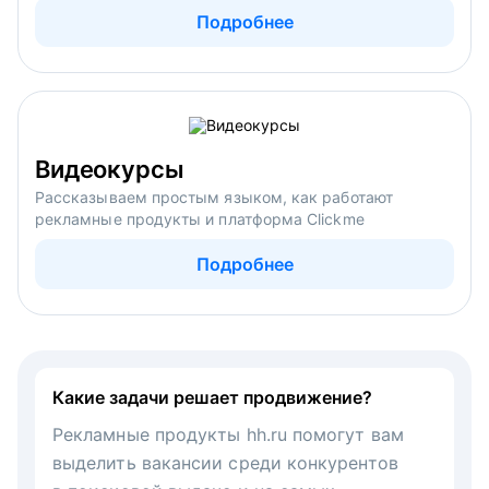
Подробнее
Видеокурсы
Рассказываем простым языком, как работают
рекламные продукты и платформа Clickme
Подробнее
Какие задачи решает продвижение?
Рекламные продукты hh.ru помогут вам
выделить вакансии среди конкурентов