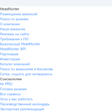
HeadHunter
Размещение вакансий
Поиск по резюме
О компании
Наши вакансии
Реклама на сайте
Требования к ПО
Безопасный HeadHunter
HeadHunter API
Партнерам
Инвесторам
Каталог компаний
Поиск по вакансиям в Касимове
Сетка: соцсеть для нетворкинга
Соискателям
hh PRO
Готовое резюме
Все сервисы
Хочу у вас работать
Производственный календарь
Экспертная рекомендация