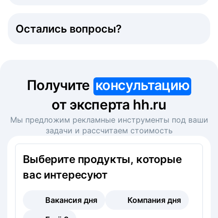
Остались вопросы?
Получите
консультацию
от эксперта hh.ru
Мы предложим рекламные инструменты под ваши
задачи и рассчитаем стоимость
Выберите продукты, которые
вас интересуют
Вакансия дня
Компания дня