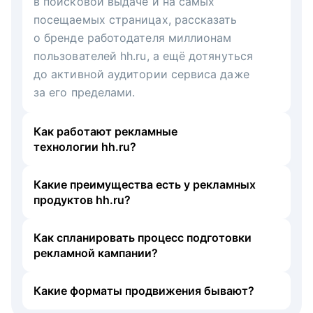
в поисковой выдаче и на самых
посещаемых страницах, рассказать
о бренде работодателя миллионам
пользователей hh.ru, а ещё дотянуться
до активной аудитории сервиса даже
за его пределами.
Как работают рекламные
технологии hh.ru?
Какие преимущества есть у рекламных
продуктов hh.ru?
Как спланировать процесс подготовки
рекламной кампании?
Какие форматы продвижения бывают?