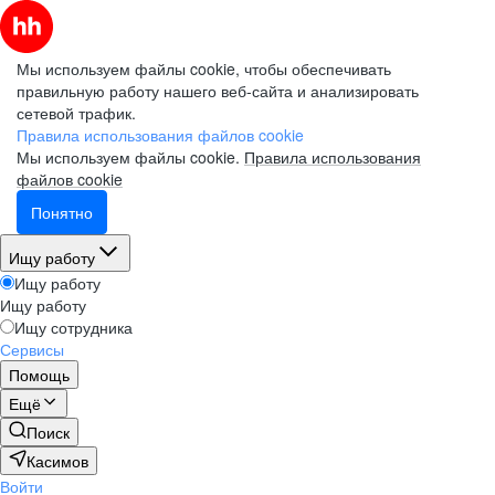
Мы используем файлы cookie, чтобы обеспечивать
правильную работу нашего веб-сайта и анализировать
сетевой трафик.
Правила использования файлов cookie
Мы используем файлы cookie.
Правила использования
файлов cookie
Понятно
Ищу работу
Ищу работу
Ищу работу
Ищу сотрудника
Сервисы
Помощь
Ещё
Поиск
Касимов
Войти