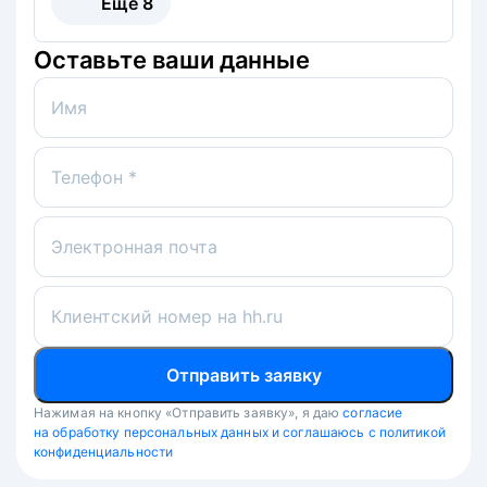
Ещё
8
Оставьте ваши данные
Имя
Телефон *
Электронная почта
Клиентский номер на hh.ru
Отправить заявку
Нажимая на кнопку «Отправить заявку», я даю
согласие
на обработку персональных данных и соглашаюсь с политикой
конфиденциальности