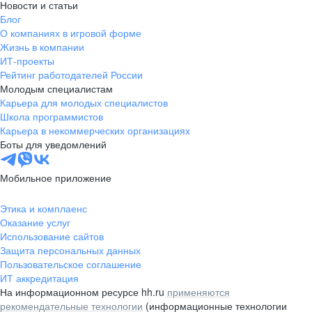
Новости и статьи
Блог
О компаниях в игровой форме
Жизнь в компании
ИТ-проекты
Рейтинг работодателей России
Молодым специалистам
Карьера для молодых специалистов
Школа программистов
Карьера в некоммерческих организациях
Боты для уведомлений
Мобильное приложение
Этика и комплаенс
Оказание услуг
Использование сайтов
Защита персональных данных
Пользовательское соглашение
ИТ аккредитация
На информационном ресурсе hh.ru
применяются
рекомендательные технологии
(информационные технологии