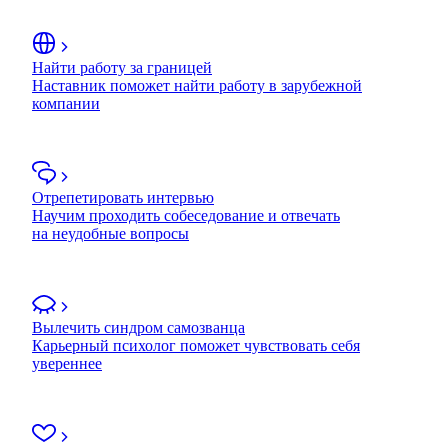
Найти работу за границей
Наставник поможет найти работу в зарубежной
компании
Отрепетировать интервью
Научим проходить собеседование и отвечать
на неудобные вопросы
Вылечить синдром самозванца
Карьерный психолог поможет чувствовать себя
увереннее