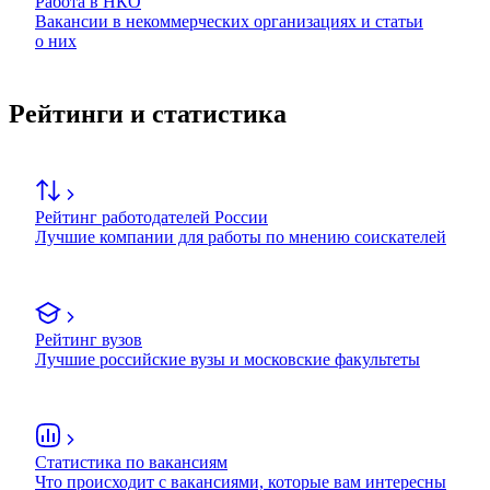
Работа в НКО
Вакансии в некоммерческих организациях и статьи
о них
Рейтинги и статистика
Рейтинг работодателей России
Лучшие компании для работы по мнению соискателей
Рейтинг вузов
Лучшие российские вузы и московские факультеты
Статистика по вакансиям
Что происходит с вакансиями, которые вам интересны