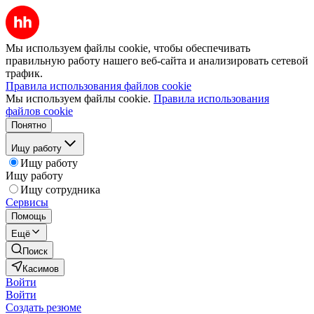
Мы используем файлы cookie, чтобы обеспечивать
правильную работу нашего веб-сайта и анализировать сетевой
трафик.
Правила использования файлов cookie
Мы используем файлы cookie.
Правила использования
файлов cookie
Понятно
Ищу работу
Ищу работу
Ищу работу
Ищу сотрудника
Сервисы
Помощь
Ещё
Поиск
Касимов
Войти
Войти
Создать резюме