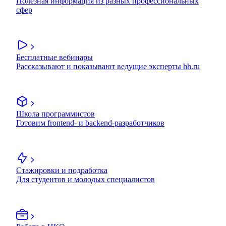
Полезная информация из разных профессиональных
сфер
Бесплатные вебинары
Рассказывают и показывают ведущие эксперты hh.ru
Школа программистов
Готовим frontend- и backend-разработчиков
Стажировки и подработка
Для студентов и молодых специалистов