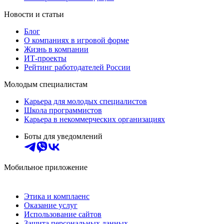
Новости и статьи
Блог
О компаниях в игровой форме
Жизнь в компании
ИТ-проекты
Рейтинг работодателей России
Молодым специалистам
Карьера для молодых специалистов
Школа программистов
Карьера в некоммерческих организациях
Боты для уведомлений
Мобильное приложение
Этика и комплаенс
Оказание услуг
Использование сайтов
Защита персональных данных