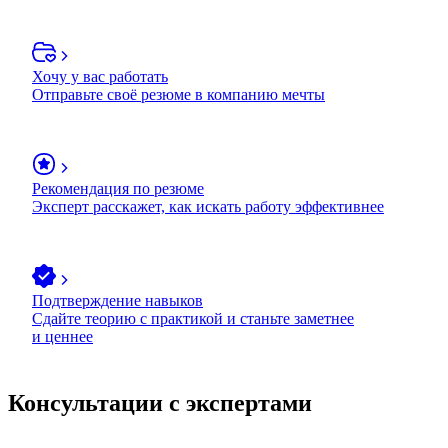
Хочу у вас работать
Отправьте своё резюме в компанию мечты
Рекомендация по резюме
Эксперт расскажет, как искать работу эффективнее
Подтверждение навыков
Сдайте теорию с практикой и станьте заметнее
и ценнее
Консультации с экспертами