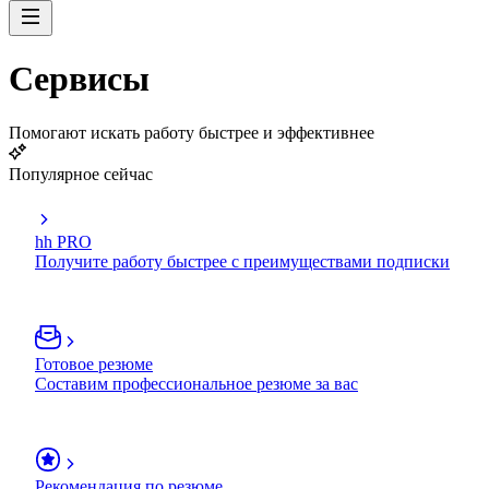
Сервисы
Помогают искать работу быстрее и эффективнее
Популярное сейчас
hh PRO
Получите работу быстрее с преимуществами подписки
Готовое резюме
Составим профессиональное резюме за вас
Рекомендация по резюме