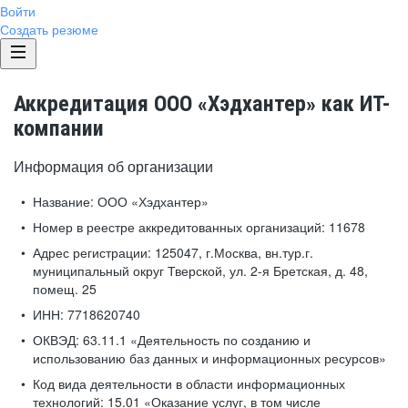
Войти
Создать резюме
Аккредитация ООО «Хэдхантер» как ИТ-
компании
Информация об организации
Название:
ООО «Хэдхантер»
Номер в реестре аккредитованных организаций:
11678
Адрес регистрации:
125047, г.Москва, вн.тур.г.
муниципальный округ Тверской, ул. 2-я Бретская, д. 48,
помещ. 25
ИНН:
7718620740
ОКВЭД:
63.11.1 «Деятельность по созданию и
использованию баз данных и информационных ресурсов»
Код вида деятельности в области информационных
технологий:
15.01 «Оказание услуг, в том числе