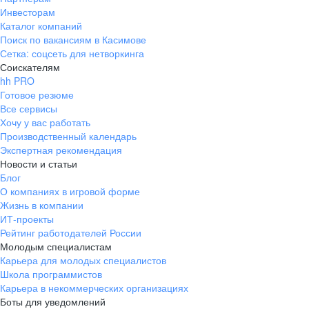
Инвесторам
Каталог компаний
Поиск по вакансиям в Касимове
Сетка: соцсеть для нетворкинга
Соискателям
hh PRO
Готовое резюме
Все сервисы
Хочу у вас работать
Производственный календарь
Экспертная рекомендация
Новости и статьи
Блог
О компаниях в игровой форме
Жизнь в компании
ИТ-проекты
Рейтинг работодателей России
Молодым специалистам
Карьера для молодых специалистов
Школа программистов
Карьера в некоммерческих организациях
Боты для уведомлений