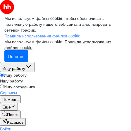
Мы используем файлы cookie, чтобы обеспечивать
правильную работу нашего веб-сайта и анализировать
сетевой трафик.
Правила использования файлов cookie
Мы используем файлы cookie.
Правила использования
файлов cookie
Понятно
Ищу работу
Ищу работу
Ищу работу
Ищу сотрудника
Сервисы
Помощь
Ещё
Поиск
Касимов
Войти