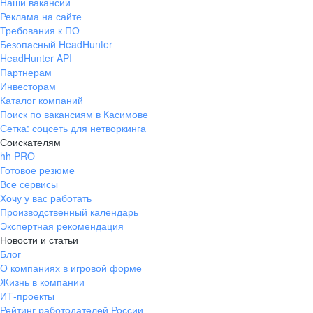
Наши вакансии
Реклама на сайте
Требования к ПО
Безопасный HeadHunter
HeadHunter API
Партнерам
Инвесторам
Каталог компаний
Поиск по вакансиям в Касимове
Сетка: соцсеть для нетворкинга
Соискателям
hh PRO
Готовое резюме
Все сервисы
Хочу у вас работать
Производственный календарь
Экспертная рекомендация
Новости и статьи
Блог
О компаниях в игровой форме
Жизнь в компании
ИТ-проекты
Рейтинг работодателей России