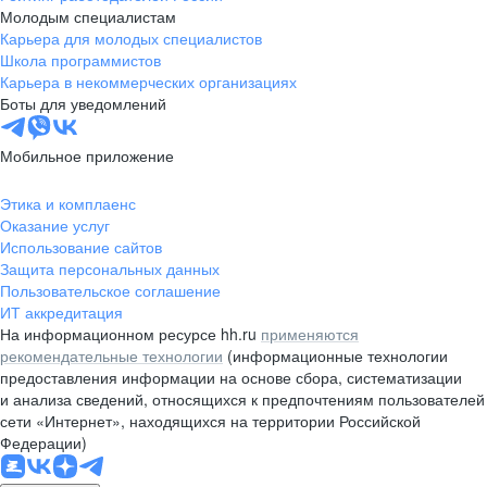
Молодым специалистам
Карьера для молодых специалистов
Школа программистов
Карьера в некоммерческих организациях
Боты для уведомлений
Мобильное приложение
Этика и комплаенс
Оказание услуг
Использование сайтов
Защита персональных данных
Пользовательское соглашение
ИТ аккредитация
На информационном ресурсе hh.ru
применяются
рекомендательные технологии
(информационные технологии
предоставления информации на основе сбора, систематизации
и анализа сведений, относящихся к предпочтениям пользователей
сети «Интернет», находящихся на территории Российской
Федерации)