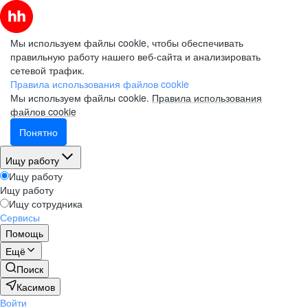
Мы используем файлы cookie, чтобы обеспечивать
правильную работу нашего веб-сайта и анализировать
сетевой трафик.
Правила использования файлов cookie
Мы используем файлы cookie.
Правила использования
файлов cookie
Понятно
Ищу работу
Ищу работу
Ищу работу
Ищу сотрудника
Сервисы
Помощь
Ещё
Поиск
Касимов
Войти