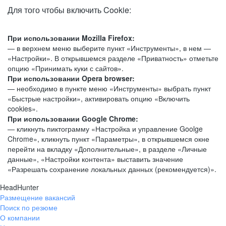
Для того чтобы включить Cookie:
При использовании Mozilla Firefox:
— в верхнем меню выберите пункт «Инструменты», в нем —
«Настройки». В открывшемся разделе «Приватность» отметьте
опцию «Принимать куки с сайтов».
При использовании Opera browser:
— необходимо в пункте меню «Инструменты» выбрать пункт
«Быстрые настройки», активировать опцию «Включить
cookies».
При использовании Google Chrome:
— кликнуть пиктограмму «Настройка и управление Goolge
Chrome», кликнуть пункт «Параметры», в открывшемся окне
перейти на вкладку «Дополнительные», в разделе «Личные
данные», «Настройки контента» выставить значение
«Разрешать сохранение локальных данных (рекомендуется)».
HeadHunter
Размещение вакансий
Поиск по резюме
О компании