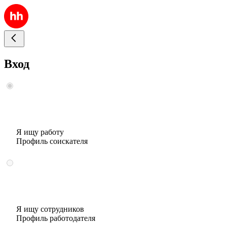
Вход
Я ищу работу
Профиль соискателя
Я ищу сотрудников
Профиль работодателя