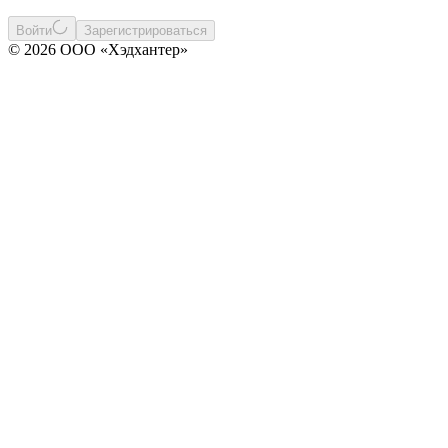
Войти
Зарегистрироваться
© 2026 ООО «Хэдхантер»