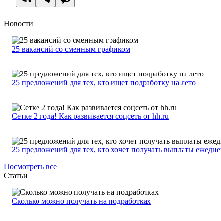
Новости
25 вакансий со сменным графиком
25 предложений для тех, кто ищет подработку на лето
Сетке 2 года! Как развивается соцсеть от hh.ru
25 предложений для тех, кто хочет получать выплаты ежедн
Посмотреть все
Статьи
Сколько можно получать на подработках