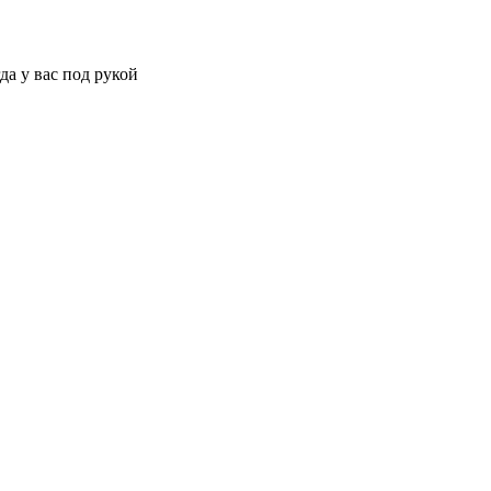
да у вас под рукой