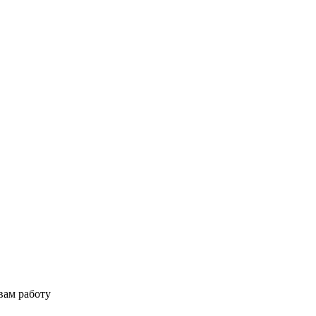
вам работу