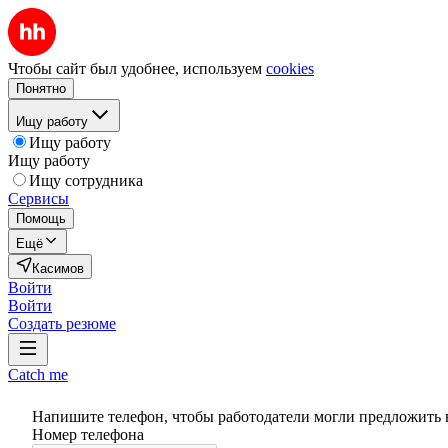
Чтобы сайт был удобнее, используем
cookies
Понятно
Ищу работу
Ищу работу
Ищу работу
Ищу сотрудника
Сервисы
Помощь
Ещё
Касимов
Войти
Войти
Создать резюме
Catch me
Напишите телефон, чтобы работодатели могли предложить 
Номер телефона