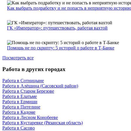
Как выбрать подработку и не попасть в неприятную истори
ГК «Император»: путешествовать, работая вахтой
Помощь не по скрипту: 5 историй о работе в Т-Банке
Посмотреть все
Работа в других городах
Работа в Сотницыне
Работа в Алёшина (Сасовский район)
Работа в Старом Березове
Работа в Елатьме
Работа в Ермиши
Работа в Пителине
Работа в Кадоме
Работа в Лесном Конобееве
Работа в Кустаревке (Рязанская область)
Работа в Сасово